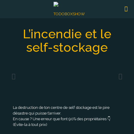
L’incendie et le
self-stockage
La destruction de ton centre de self stockage est le pire
désastre qui puisse t’arriver.
En cause ? Une erreur que font 90% des propriétaires 👇
(Évite-la à tout prix)