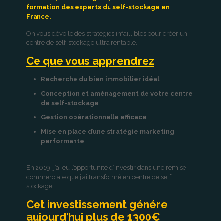
formation des experts du self-stockage en
France.
On vous dévoile des stratégies infaillibles pour créer un
centre de self-stockage ultra rentable.
Ce que vous apprendrez
Recherche du bien immobilier idéal
Conception et aménagement de votre centre
de self-stockage
Gestion opérationnelle efficace
Mise en place d’une stratégie marketing
performante
En 2019, j’ai eu l’opportunité d’investir dans une remise
commerciale que j’ai transformé en centre de self
stockage.
Cet investissement génére
aujourd’hui plus de 1300€