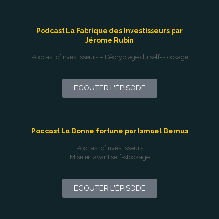
Podcast La Fabrique des Investisseurs par
Jérome Rubin
Podcast d’investisseurs – Décryptage du self-stockage
ÉCOUTER L'ÉPISODE
Podcast La Bonne fortune par Ismael Bernus
Podcast d’investisseurs
Mise en avant self-stockage
ÉCOUTER L'ÉPISODE