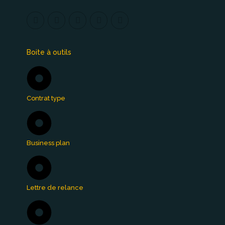
Boite à outils
Contrat type
Business plan
Lettre de relance