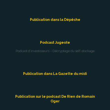
Publication dans la Dépêche
Podcast Jugeote
Podcast d’investisseurs – Décryptage du self-stockage
Publication dans La Gazette du midi
Publication sur le podcast De Rien de Romain
Oger