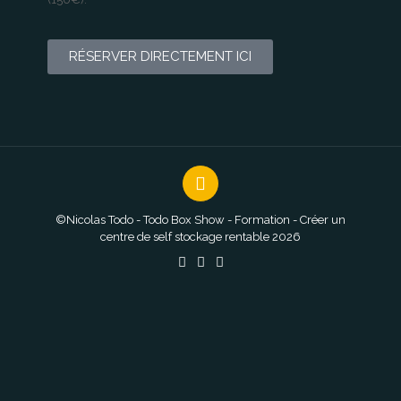
RÉSERVER DIRECTEMENT ICI
©Nicolas Todo - Todo Box Show - Formation - Créer un
centre de self stockage rentable 2026