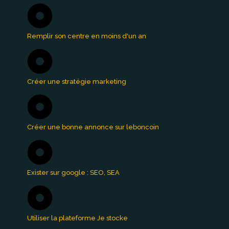
Remplir son centre en moins d'un an
Créer une stratégie marketing
Créer une bonne annonce sur leboncoin
Exister sur google : SEO, SEA
Utiliser la plateforme Je stocke