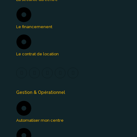
Le financemenent
Le contrat de location
Gestion & Opérationnel
Automatiser mon centre