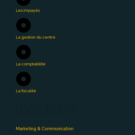
Les impayés
La gestion du centre
La comptabilité
La fiscalité
Marketing & Communication