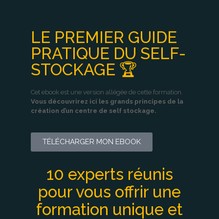
LE PREMIER GUIDE
PRATIQUE DU SELF-
STOCKAGE 🏆
Cet ebook est une version allégée de cette formation.
Vous découvrirez ici les grands principes de la
création d’un centre de self stockage.
TÉLÉCHARGER MON EBOOK
10 experts réunis
pour vous offrir une
formation unique et