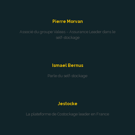
Pierre Morvan
Associé du groupe Valeas – Assurance Leader dans le
self-stockage
Ismael Bernus
Parle du self-stockage
Jestocke
La plateforme de Costockage leader en France