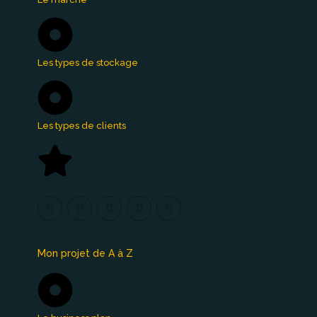
Les types de stockage
Les types de clients
Mon projet de A à Z