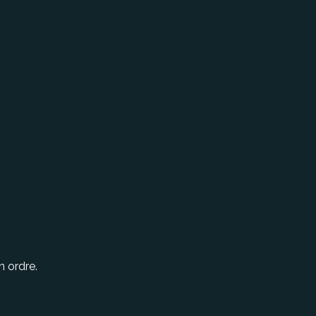
n ordre.