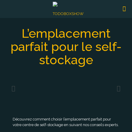
L’emplacement
parfait pour le self-
stockage
Découvrez comment choisir l’emplacement parfait pour
votre centre de self-stockage en suivant nos conseils experts.