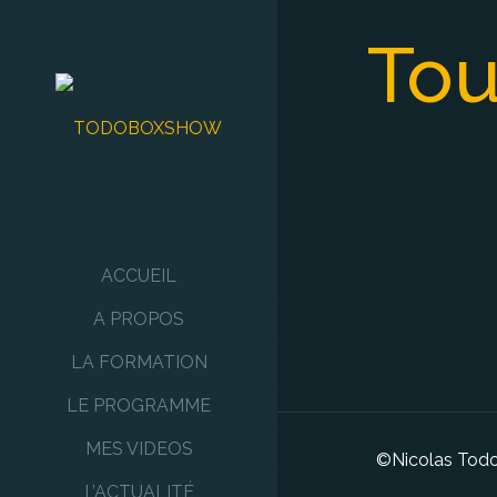
Tou
ACCUEIL
A PROPOS
LA FORMATION
LE PROGRAMME
MES VIDEOS
©Nicolas Todo 
L’ACTUALITÉ