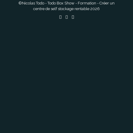
©Nicolas Todo - Todo Box Show - Formation - Créer un
centre de self stockage rentable 2026