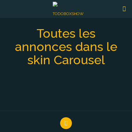
Toutes les
annonces dans le
skin Carousel