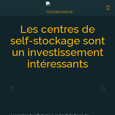
Les centres de
self-stockage sont
un investissement
intéressants