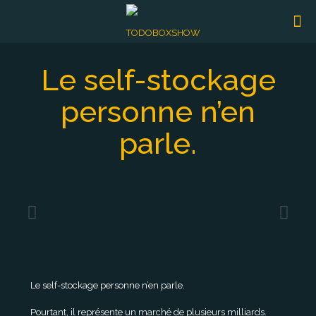
Le self-stockage
personne n’en
parle.
Le self-stockage personne n’en parle.
Pourtant, il représente un marché de plusieurs milliards.